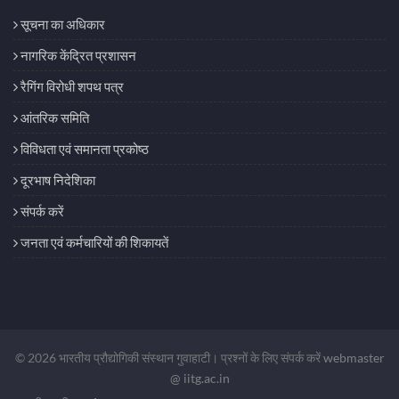
सूचना का अधिकार
नागरिक केंद्रित प्रशासन
रैगिंग विरोधी शपथ पत्र
आंतरिक समिति
विविधता एवं समानता प्रकोष्ठ
दूरभाष निदेशिका
संपर्क करें
जनता एवं कर्मचारियों की शिकायतें
© 2026 भारतीय प्रौद्योगिकी संस्थान गुवाहाटी। प्रश्नों के लिए संपर्क करें
webmaster
@ iitg.ac.in