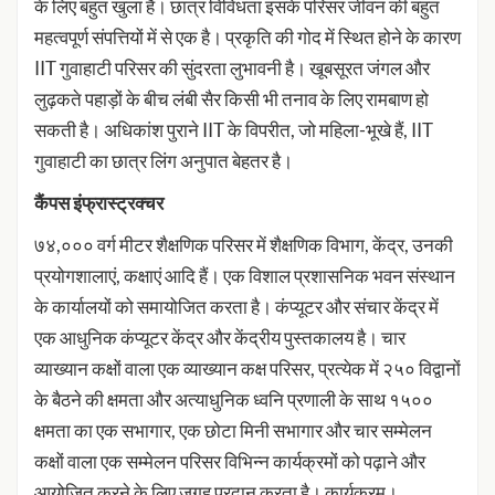
के लिए बहुत खुला है। छात्र विविधता इसके परिसर जीवन की बहुत
महत्वपूर्ण संपत्तियों में से एक है। प्रकृति की गोद में स्थित होने के कारण
IIT गुवाहाटी परिसर की सुंदरता लुभावनी है। खूबसूरत जंगल और
लुढ़कते पहाड़ों के बीच लंबी सैर किसी भी तनाव के लिए रामबाण हो
सकती है। अधिकांश पुराने IIT के विपरीत, जो महिला-भूखे हैं, IIT
गुवाहाटी का छात्र लिंग अनुपात बेहतर है।
कैंपस इंफ्रास्ट्रक्चर
७४,००० वर्ग मीटर शैक्षणिक परिसर में शैक्षणिक विभाग, केंद्र, उनकी
प्रयोगशालाएं, कक्षाएं आदि हैं। एक विशाल प्रशासनिक भवन संस्थान
के कार्यालयों को समायोजित करता है। कंप्यूटर और संचार केंद्र में
एक आधुनिक कंप्यूटर केंद्र और केंद्रीय पुस्तकालय है। चार
व्याख्यान कक्षों वाला एक व्याख्यान कक्ष परिसर, प्रत्येक में २५० विद्वानों
के बैठने की क्षमता और अत्याधुनिक ध्वनि प्रणाली के साथ १५००
क्षमता का एक सभागार, एक छोटा मिनी सभागार और चार सम्मेलन
कक्षों वाला एक सम्मेलन परिसर विभिन्न कार्यक्रमों को पढ़ाने और
आयोजित करने के लिए जगह प्रदान करता है। कार्यक्रम।