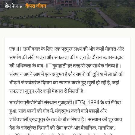
होम पेज
कैंपस जीवन
एक IIT उम्मीदवार के लिए, एक प्रमुख लक्ष्य की ओर कड़ी मेहनत और
समर्पण की लंबी यात्रा और सफलता की यात्रा के दौरान उतार-चढ़ाव
की अधिकता के बाद, IIT गुवाहाटी हर तरह से एक सार्थक गंतव्य है।
संस्थान अपने आप में एक अनुभव है और सपनों की दुनिया में लाखों की
भीड़ में से सर्वश्रेष्ठ दिमाग का स्वागत करते हुए खुशी हो रही है, जहां
सफलता जुनून और कड़ी मेहनत से मिलती है।
भारतीय प्रौद्योगिकी संस्थान गुवाहाटी (IITG), 1994 के वर्ष में पैदा
हुआ, सात बहनों की गोद में, मंत्रमुग्ध करने वाले पहाड़ों और
शक्तिशाली ब्रह्मपुत्र के तट के बीच स्थित है। संस्थान की शुरुआत
देश के सर्वश्रेष्ठ दिमागों की सेवा करने और वैज्ञानिक, मानसिक,