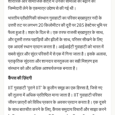
शारीरिक और सामाजिक क्षेत्रों में उनकी सीमाओं को बढ़ाने की
जिम्मेदारी लेने के एकमात्र उद्देश्य से की गई थी।
भारतीय प्रौद्योगिकी संस्थान गुवाहाटी का परिसर ब्रह्मपुत्र नदी के
उत्तरी तट पर लगभग 20 किलोमीटर की दूरी पर 285 हेक्टेयर भूमि पर
फैला हुआ है। शहर के दिल से। एक तरफ राजसी ब्रह्मपुत्र के साथ,
और दूसरी तरफ पहाड़ियों और झीलों के साथ, परिसर सीखने के लिए
एक आदर्श स्थान प्रदान करता है। आईआईटी गुवाहाटी को भारत में
सबसे सुंदर और सुंदर परिसरों में से एक में गिना जाता है। इसके अलावा,
प्राकृतिक सुंदरता और शानदार वास्तुकला का सही मिश्रण इस
संस्थान को और अधिक आश्चर्यजनक बनाता है।
कैंपस की ज़िंदगी
IIT गुवाहाटी 'पुराने IIT' के कुलीन समूह का एक हिस्सा है, जिसे नए
की तुलना में अधिक प्रतिष्ठित माना जाता है। IIT गुवाहाटी परिसर
जीवन छात्रों को विविध प्रकार के अवसर प्रदान करता है। एक दूसरे
के साथ बातचीत करने के लिए, कैंपस समुदाय विचारों और साझा करने