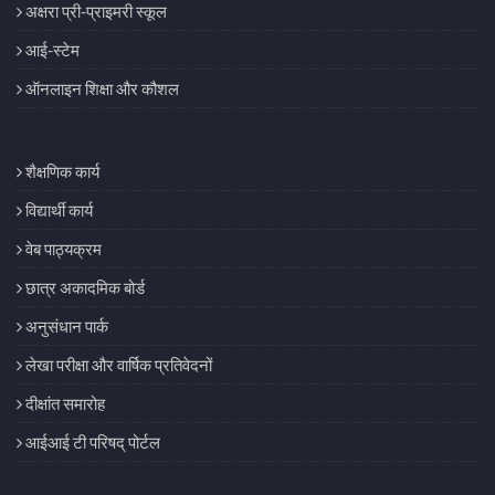
अक्षरा प्री-प्राइमरी स्कूल
आई-स्टेम
ऑनलाइन शिक्षा और कौशल
शैक्षणिक कार्य
विद्यार्थी कार्य
वेब पाठ्यक्रम
छात्र अकादमिक बोर्ड
अनुसंधान पार्क
लेखा परीक्षा और वार्षिक प्रतिवेदनों
दीक्षांत समारोह
आईआई टी परिषद् पोर्टल