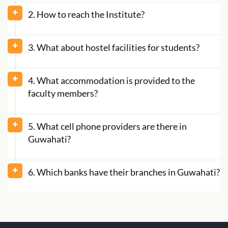
2. How to reach the Institute?
3. What about hostel facilities for students?
4. What accommodation is provided to the
faculty members?
5. What cell phone providers are there in
Guwahati?
6. Which banks have their branches in Guwahati?