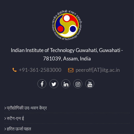
Indian Institute of Technology Guwahati, Guwahati -
781039, Assam, India
+91-361-2583000
peeroff[AT]iitg.ac.in
प्रौद्योगिकी उद-भवन केंद्र
रुटैग-एन ई
हरित ऊर्जा पहल