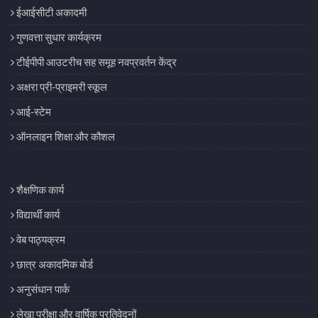
ईआईसीटी अकादमी
गुणवत्ता सुधार कार्यक्रम
टीईपीपी आउटरीच सह समूह नवप्रवर्तन केंद्र
अक्षरा प्री-प्राइमरी स्कूल
आई-स्टेम
ऑनलाइन शिक्षा और कौशल
शैक्षणिक कार्य
विद्यार्थी कार्य
वेब पाठ्यक्रम
छात्र अकादमिक बोर्ड
अनुसंधान पार्क
लेखा परीक्षा और वार्षिक प्रतिवेदनों