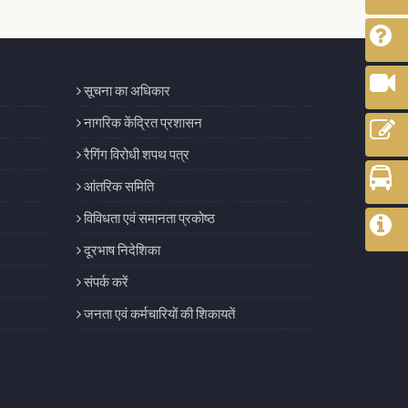
सूचना का अधिकार
नागरिक केंद्रित प्रशासन
रैगिंग विरोधी शपथ पत्र
आंतरिक समिति
विविधता एवं समानता प्रकोष्ठ
दूरभाष निदेशिका
संपर्क करें
जनता एवं कर्मचारियों की शिकायतें