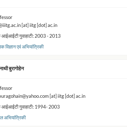
fessor
iitg.ac.in [at] iitg [dot] ac.in
 आईआईटी गुवाहाटी: 2003 - 2013
क विज्ञान एवं अभियांत्रिकी
 नाथी बुरागोहेन
fessor
uragohain@yahoo.com [at] iitg [dot] ac.in
 आईआईटी गुवाहाटी: 1994- 2003
ल अभियांत्रिकी