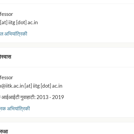
fessor
[at] iitg [dot] ac.in
ल अभियांत्रिकी
िस्वास
fessor
iitk.ac.in [at] iitg [dot] ac.in
 आईआईटी गुवाहाटी: 2013 - 2019
्रिक अभियांत्रिकी
बरुआ