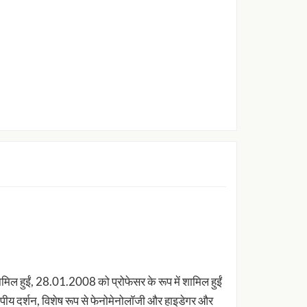
िल हुईं, 28.01.2008 को प्रोफेसर के रूप में शामिल हुईं
ोपीय दर्शन, विशेष रूप से फेनोमेनोलॉजी और हाइडेगर और