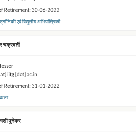
of Retirement: 30-06-2022
ट्रॉनिकी एवं विद्युतीय अभियांत्रिकी
र चक्रवर्ती
fessor
at] iitg [dot] ac.in
of Retirement: 31-01-2022
कल्प
काशी पुनेकर