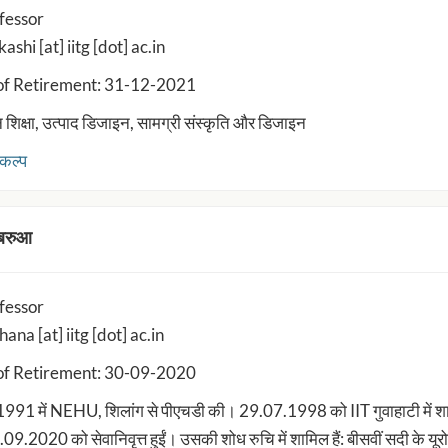
fessor
shi [at] iitg [dot] ac.in
of Retirement: 31-12-2021
शिक्षा, उत्पाद डिजाइन, सामग्री संस्कृति और डिजाइन
कल्प
 बरुआ
fessor
ana [at] iitg [dot] ac.in
of Retirement: 30-09-2020
े 1991 में NEHU, शिलांग से पीएचडी की। 29.07.1998 को IIT गुवाहाटी में शाम
9.2020 को सेवानिवृत्त हुईं। उसकी शोध रुचि में शामिल हैं: बीसवीं सदी के यूर