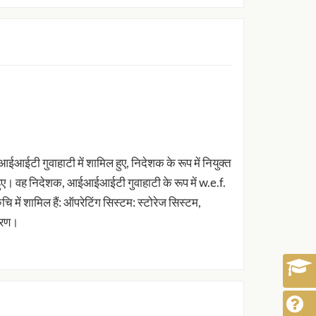
आईआईटी गुवाहाटी में शामिल हुए, निदेशक के रूप में नियुक्त
 वह निदेशक, आईआईआईटी गुवाहाटी के रूप में w.e.f.
में शामिल हैं: ऑपरेटिंग सिस्टम: स्टोरेज सिस्टम,
धारण।