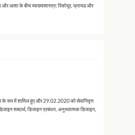
देह और आशा के बीच व्याख्याशास्त्र: रिकोयूर, फ्रायड और
सर के रूप में शामिल हुए और 29.02.2020 को सेवानिवृत्त
डिजाइन शब्दार्थ, डिजाइन प्रबंधन, अनुभवात्मक डिजाइन,