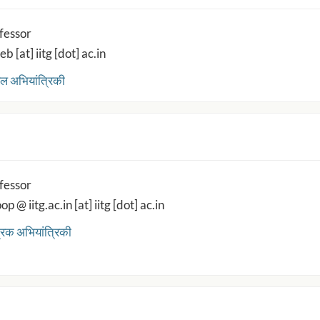
fessor
b [at] iitg [dot] ac.in
ल अभियांत्रिकी
fessor
p @ iitg.ac.in [at] iitg [dot] ac.in
्रिक अभियांत्रिकी