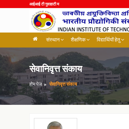
आईआई टी
|
संस्थान
शैक्षणिक
विद्यार्थियों हेतु
सेवानिवृत्त संकाय
होम पेज
सेवानिवृत्त संकाय