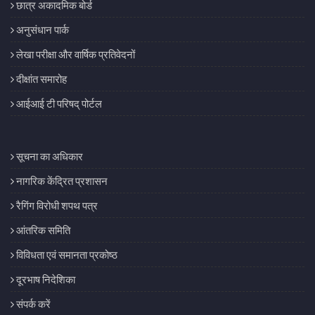
छात्र अकादमिक बोर्ड
अनुसंधान पार्क
लेखा परीक्षा और वार्षिक प्रतिवेदनों
दीक्षांत समारोह
आईआई टी परिषद् पोर्टल
सूचना का अधिकार
नागरिक केंद्रित प्रशासन
रैगिंग विरोधी शपथ पत्र
आंतरिक समिति
विविधता एवं समानता प्रकोष्ठ
दूरभाष निदेशिका
संपर्क करें