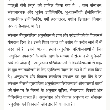
पहलुओं जैसे क्षेत्रों को शामिल किया गया है। , जल संसाधन,
संरचनात्मक और भूकंप इंजीनियरिंग, भू-तकनीकी इंजीनियरिंग,
रासायनिक इंजीनियरिंग, गर्मी हस्तांतरण, मशीन डिजाइन, निर्माण,
उत्पाद डिजाइन, आदि।
संस्थान में प्रायोजित अनुसंधान ने ज्ञान और प्रौद्योगिकी के विकास में
योगदान दिया है। इसने शिक्षा जगत को उद्योग के करीब लाने में भी
मदद की है। इसके अलावा, इसने अनुसंधान परियोजनाओं के लिए
आधुनिक उपकरणों के अधिग्रहण के माध्यम से संस्थान के बुनियादी
ढांचे को जोड़ा है। अनुसंधान परियोजनाओं ने विश्वविद्यालयों से बाहर
के युवा स्नातकोत्तरों के लिए प्रशिक्षण मैदान के रूप में भी काम किया
है। अनुसंधान और विकास कार्यालय संस्थान का एक विंग है जो
संस्थान में सभी प्रायोजित अनुसंधान परियोजनाओं और परामर्श कार्यों
को संस्थान के नियमों के अनुसार सुविधा, चैनलाइज़, रिकॉर्ड और
विनियमित करता है। अनुसंधान और विकास अनुभाग का संचालन
अनुसंधान एवं विकास के डीन द्वारा किया जाता है।