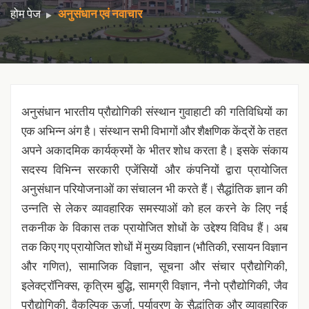
होम पेज
अनुसंधान एवं नवाचार
अनुसंधान भारतीय प्रौद्योगिकी संस्थान गुवाहाटी की गतिविधियों का
एक अभिन्न अंग है। संस्थान सभी विभागों और शैक्षणिक केंद्रों के तहत
अपने अकादमिक कार्यक्रमों के भीतर शोध करता है। इसके संकाय
सदस्य विभिन्न सरकारी एजेंसियों और कंपनियों द्वारा प्रायोजित
अनुसंधान परियोजनाओं का संचालन भी करते हैं। सैद्धांतिक ज्ञान की
उन्नति से लेकर व्यावहारिक समस्याओं को हल करने के लिए नई
तकनीक के विकास तक प्रायोजित शोधों के उद्देश्य विविध हैं। अब
तक किए गए प्रायोजित शोधों में मुख्य विज्ञान (भौतिकी, रसायन विज्ञान
और गणित), सामाजिक विज्ञान, सूचना और संचार प्रौद्योगिकी,
इलेक्ट्रॉनिक्स, कृत्रिम बुद्धि, सामग्री विज्ञान, नैनो प्रौद्योगिकी, जैव
प्रौद्योगिकी, वैकल्पिक ऊर्जा, पर्यावरण के सैद्धांतिक और व्यावहारिक