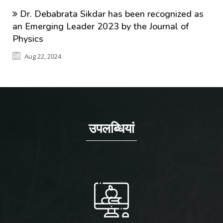
Dr. Debabrata Sikdar has been recognized as
an Emerging Leader 2023 by the Journal of
Physics
Aug 22, 2024
उपलब्धियां