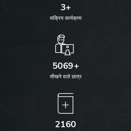
4
+
सक्रिय कार्यक्रम
5069
+
सीखने वाले छात्र
2160