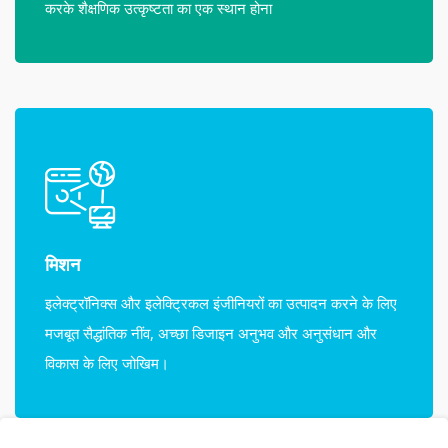
करके शैक्षणिक उत्कृष्टता का एक स्थान होना
मिशन
इलेक्ट्रॉनिक्स और इलेक्ट्रिकल इंजीनियरों का उत्पादन करने के लिए
मजबूत सैद्धांतिक नींव, अच्छा डिजाइन अनुभव और अनुसंधान और
विकास के लिए जोखिम।