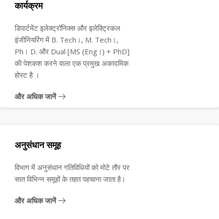
कार्यक्रम
डिपार्टमेंट इलेक्ट्रॉनिक्स और इलेक्ट्रिकल
इंजीनियरिंग में B. Tech।, M. Tech।,
Ph। D. और Dual [MS (Eng।) + PhD]
की पेशकश करने वाला एक प्रमुख अकादमिक
होस्ट है ।
और अधिक जानें
अनुसंधान समूह
विभाग में अनुसंधान गतिविधियों को मोटे तौर पर
सात विभिन्न समूहों के तहत पहचाना जाता है।
और अधिक जानें