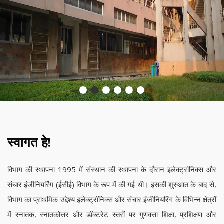
स्वागत हे!
विभाग की स्थापना 1995 में संस्थान की स्थापना के दौरान इलेक्ट्रॉनिक्स और
संचार इंजीनियरिंग (ईसीई) विभाग के रूप में की गई थी। इसकी शुरुआत के बाद से,
विभाग का प्राथमिक उद्देश्य इलेक्ट्रॉनिक्स और संचार इंजीनियरिंग के विभिन्न क्षेत्रों
में स्नातक, स्नातकोत्तर और डॉक्टरेट स्तरों पर गुणवत्ता शिक्षा, प्रशिक्षण और