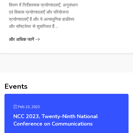
विभाग में निर्देशात्मक प्रयोगशालाएँ, अनुसंधान
एवं विकास प्रयोगशालाएँ और परियोजना
प्रयोगशालाएँ हैं और ये अत्याधुनिक हार्डवेयर
और सॉफ्टवेयर से सुसज्जित हैं ...
और अधिक जानें
Events
Feb 23, 2023
NCC 2023, Twenty-Ninth National
Conference on Communications