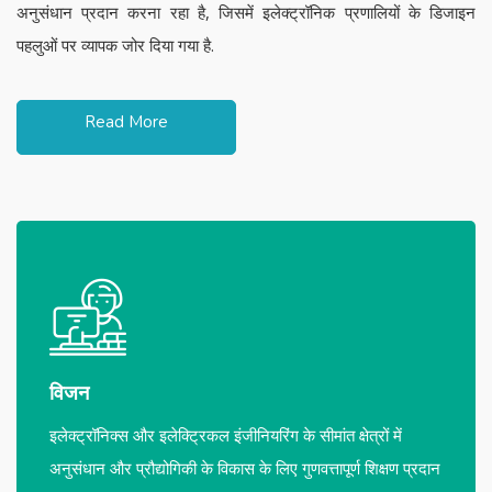
अनुसंधान प्रदान करना रहा है, जिसमें इलेक्ट्रॉनिक प्रणालियों के डिजाइन
पहलुओं पर व्यापक जोर दिया गया है.
Read More
विजन
इलेक्ट्रॉनिक्स और इलेक्ट्रिकल इंजीनियरिंग के सीमांत क्षेत्रों में
अनुसंधान और प्रौद्योगिकी के विकास के लिए गुणवत्तापूर्ण शिक्षण प्रदान