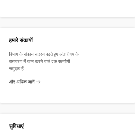
हमारे संकायों
विभाग के संकाय सदस्य बढ़ते हुए अंतःविषय के
वातावरण में काम करने वाले एक सहयोगी
समुदाय हैं ...
और अधिक जानें
सुविधाएं