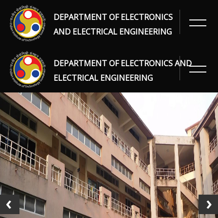
DEPARTMENT OF ELECTRONICS
AND ELECTRICAL ENGINEERING
DEPARTMENT OF ELECTRONICS AND
ELECTRICAL ENGINEERING
‹
›