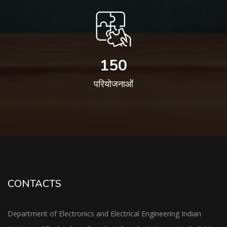
150
परियोजनाओं
CONTACTS
Department of Electronics and Electrical Engineering Indian