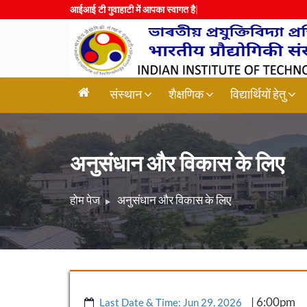
आईआई टी गुवाहाटी में आपका स्वागत है
|
संस्थान
शैक्षणिक
विद्यार्थियों हेतु
अनुसंधान और विकास के लिए
होम पेज
अनुसंधान और विकास के लिए
| 6:00pm
Last Date & Time: Jun 29, 2026