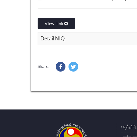
View Link
Detail NIQ
Share:
प्रौद्योग