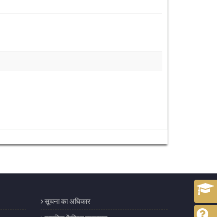
सूचना का अधिकार