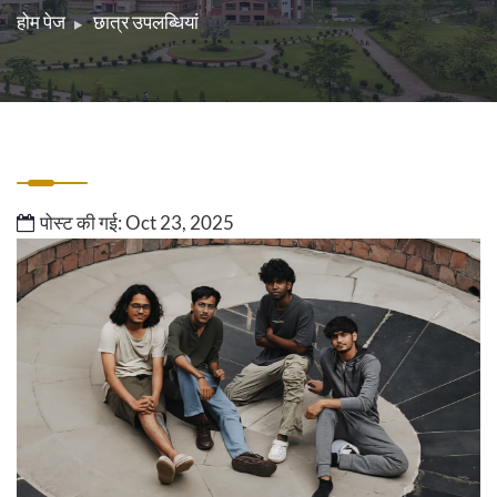
होम पेज
छात्र उपलब्धियां
पोस्ट की गई: Oct 23, 2025