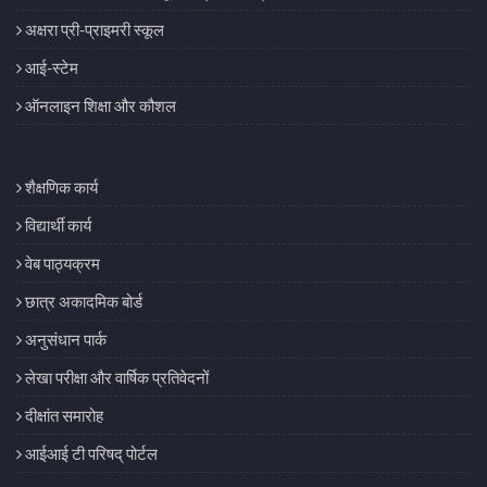
अक्षरा प्री-प्राइमरी स्कूल
आई-स्टेम
ऑनलाइन शिक्षा और कौशल
शैक्षणिक कार्य
विद्यार्थी कार्य
वेब पाठ्यक्रम
छात्र अकादमिक बोर्ड
अनुसंधान पार्क
लेखा परीक्षा और वार्षिक प्रतिवेदनों
दीक्षांत समारोह
आईआई टी परिषद् पोर्टल