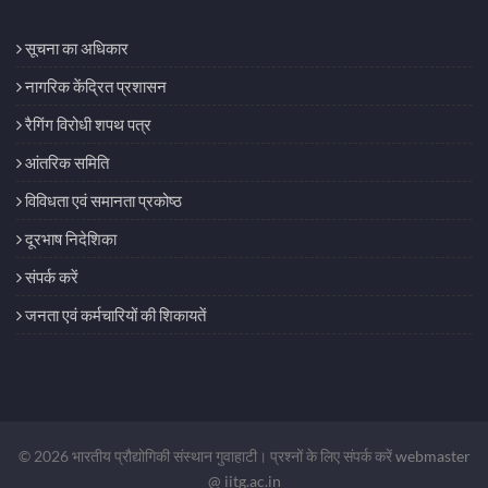
सूचना का अधिकार
नागरिक केंद्रित प्रशासन
रैगिंग विरोधी शपथ पत्र
आंतरिक समिति
विविधता एवं समानता प्रकोष्ठ
दूरभाष निदेशिका
संपर्क करें
जनता एवं कर्मचारियों की शिकायतें
© 2026 भारतीय प्रौद्योगिकी संस्थान गुवाहाटी। प्रश्नों के लिए संपर्क करें
webmaster
@ iitg.ac.in