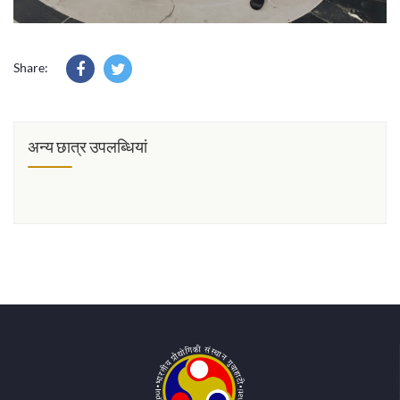
Share:
अन्य छात्र उपलब्धियां